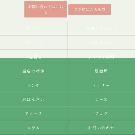
お問い合わせはこち
ご予約はこちら
ら
ホーム
紗和のこだわり
サービス
お客様の声
お品書き
よくある質問
当店の特徴
居酒屋
ランチ
ディナー
おばんざい
コース
アクセス
ブログ
コラム
お問い合わせ