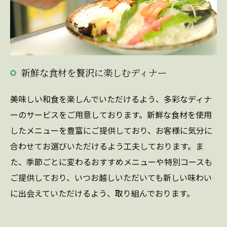
新鮮な食材を贅沢に楽しむディナー
美味しい和食を楽しんでいただけるよう、多彩なディナ
ーのサービスをご用意しております。新鮮な食材を使用
したメニューを豊富にご提供しており、お客様に気分に
合わせてお選びいただけるよう工夫しております。ま
た、季節ごとに変わるおすすめメニューや特別コースも
ご提供しており、いつお越しいただいても新しい味わい
に出会えていただけるよう、取り組んでおります。