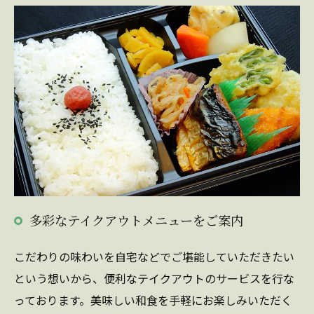
多彩なテイクアウトメニューをご案内
こだわりの味わいを自宅などでご堪能していただきたい
という想いから、便利なテイクアウトのサービスを行な
っております。美味しい和食を手軽にお楽しみいただく