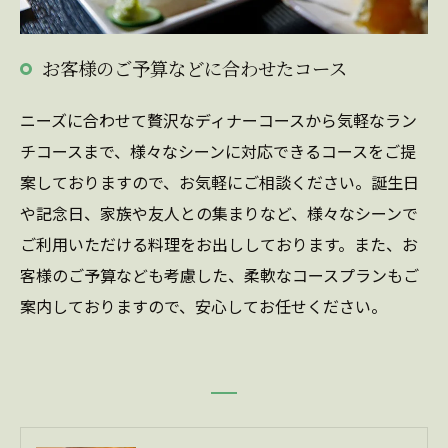
お客様のご予算などに合わせたコース
ニーズに合わせて贅沢なディナーコースから気軽なラン
チコースまで、様々なシーンに対応できるコースをご提
案しておりますので、お気軽にご相談ください。誕生日
や記念日、家族や友人との集まりなど、様々なシーンで
ご利用いただける料理をお出ししております。また、お
客様のご予算なども考慮した、柔軟なコースプランもご
案内しておりますので、安心してお任せください。