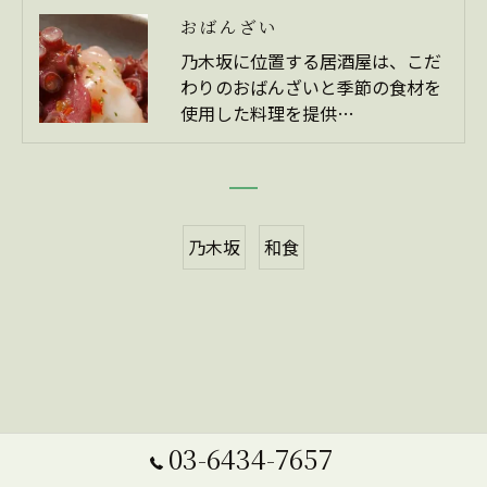
おばんざい
乃木坂に位置する居酒屋は、こだ
わりのおばんざいと季節の食材を
使用した料理を提供…
乃木坂
和食
03-6434-7657