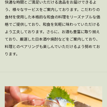
快適な時間とご満足いただける逸品をお届けできるよ
う、様々なサービスをご案内しております。こだわりの
食材を使用した本格的な和食の料理をリーズナブルな価
格でご提供しており、和食を気軽に味わっていただける
よう工夫しております。さらに、お酒も豊富に取り揃え
ており、厳選した日本酒や焼酎などをご案内しており、
料理とのペアリングも楽しんでいただけるよう努めてお
ります。