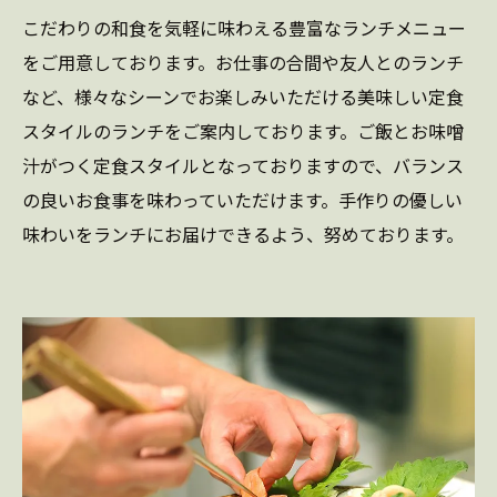
こだわりの和食を気軽に味わえる豊富なランチメニュー
をご用意しております。お仕事の合間や友人とのランチ
など、様々なシーンでお楽しみいただける美味しい定食
スタイルのランチをご案内しております。ご飯とお味噌
汁がつく定食スタイルとなっておりますので、バランス
の良いお食事を味わっていただけます。手作りの優しい
味わいをランチにお届けできるよう、努めております。