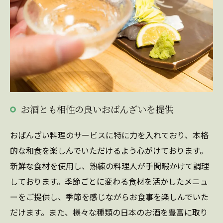
お酒とも相性の良いおばんざいを提供
おばんざい料理のサービスに特に力を入れており、本格
的な和食を楽しんでいただけるよう心がけております。
新鮮な食材を使用し、熟練の料理人が手間暇かけて調理
しております。季節ごとに変わる食材を活かしたメニュ
ーをご提供し、季節を感じながらお食事を楽しんでいた
だけます。また、様々な種類の日本のお酒を豊富に取り