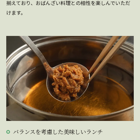
揃えており、おばんざい料理との相性を楽しんでいただ
けます。
バランスを考慮した美味しいランチ