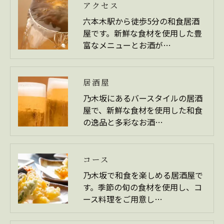
アクセス
六本木駅から徒歩5分の和食居酒
屋です。新鮮な食材を使用した豊
富なメニューとお酒が…
居酒屋
乃木坂にあるバースタイルの居酒
屋で、新鮮な食材を使用した和食
の逸品と多彩なお酒…
コース
乃木坂で和食を楽しめる居酒屋で
す。季節の旬の食材を使用し、コ
ース料理をご用意し…