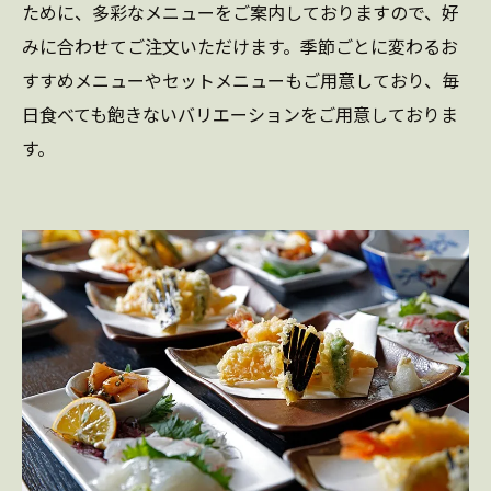
ために、多彩なメニューをご案内しておりますので、好
みに合わせてご注文いただけます。季節ごとに変わるお
すすめメニューやセットメニューもご用意しており、毎
日食べても飽きないバリエーションをご用意しておりま
す。