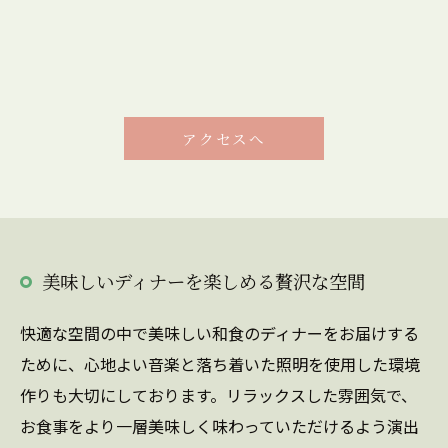
アクセスへ
美味しいディナーを楽しめる贅沢な空間
快適な空間の中で美味しい和食のディナーをお届けする
ために、心地よい音楽と落ち着いた照明を使用した環境
作りも大切にしております。リラックスした雰囲気で、
お食事をより一層美味しく味わっていただけるよう演出