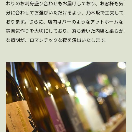
わりのお刺身盛り合わせもお届けしており、お客様も気
分に合わせてお選びいただけるよう、乃木坂で工夫して
おります。さらに、店内はバーのようなアットホームな
雰囲気作りを大切にしており、落ち着いた内装と柔らか
な照明が、ロマンチックな夜を演出いたします。