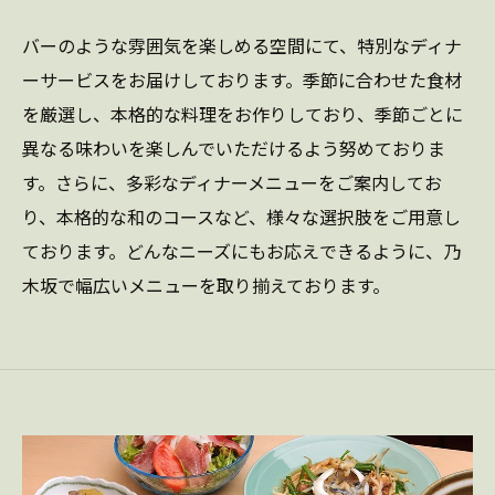
バーのような雰囲気を楽しめる空間にて、特別なディナ
ーサービスをお届けしております。季節に合わせた食材
を厳選し、本格的な料理をお作りしており、季節ごとに
異なる味わいを楽しんでいただけるよう努めておりま
す。さらに、多彩なディナーメニューをご案内してお
り、本格的な和のコースなど、様々な選択肢をご用意し
ております。どんなニーズにもお応えできるように、乃
木坂で幅広いメニューを取り揃えております。