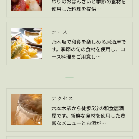
わりのおばんざいと季節の食材を
使用した料理を提供…
コース
乃木坂で和食を楽しめる居酒屋で
す。季節の旬の食材を使用し、コ
ース料理をご用意し…
アクセス
六本木駅から徒歩5分の和食居酒
屋です。新鮮な食材を使用した豊
富なメニューとお酒が…