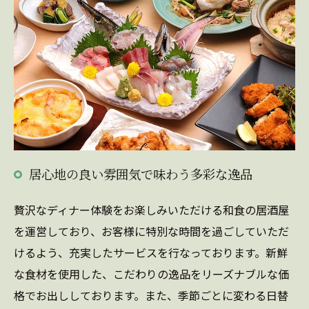
居心地の良い雰囲気で味わう多彩な逸品
贅沢なディナー体験をお楽しみいただける和食の居酒屋
を運営しており、お客様に特別な時間を過ごしていただ
けるよう、充実したサービスを行なっております。新鮮
な食材を使用した、こだわりの逸品をリーズナブルな価
格でお出ししております。また、季節ごとに変わる日替