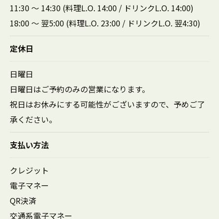
11:30 ～ 14:30 (料理L.O. 14:00 / ドリンクL.O. 14:00)
18:00 ～ 翌5:00 (料理L.O. 23:00 / ドリンクL.O. 翌4:30)
定休日
日曜日
日曜日はご予約のみの営業になります。
祝日はお休みにする可能性がございますので、予めご了
承ください。
支払い方法
クレジット
電子マネー
QR決済
交通系電子マネー