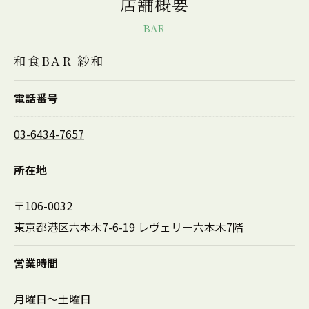
店舗概要
BAR
和食BAR 紗和
電話番号
03-6434-7657
所在地
〒106-0032
東京都港区六本木7-6-19 レヴェリー六本木7階
営業時間
月曜日～土曜日