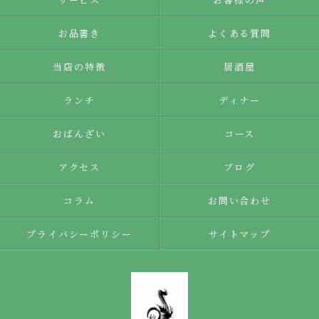
お品書き
よくある質問
当店の特徴
居酒屋
ランチ
ディナー
おばんざい
コース
アクセス
ブログ
コラム
お問い合わせ
プライバシーポリシー
サイトマップ