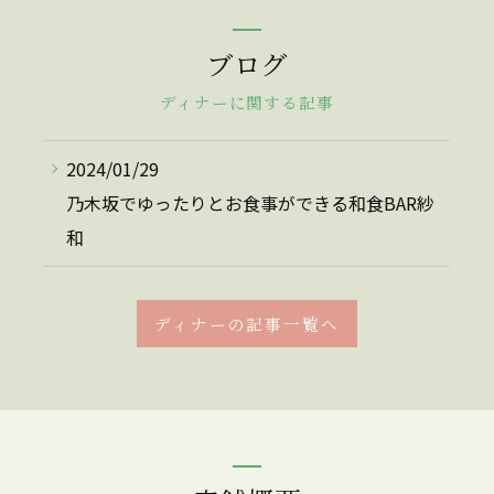
ブログ
ディナーに関する記事
2024/01/29
乃木坂でゆったりとお食事ができる和食BAR紗
和
ディナーの記事一覧へ