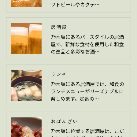
フトビールやカクテ…
居酒屋
乃木坂にあるバースタイルの居酒
屋で、新鮮な食材を使用した和食
の逸品と多彩なお酒…
ランチ
乃木坂にある居酒屋では、和食の
ランチメニューがリーズナブルに
楽しめます。定番の…
おばんざい
乃木坂に位置する居酒屋は、こだ