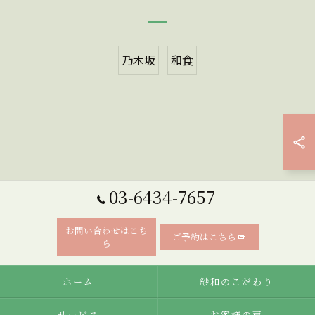
乃木坂
和食
03-6434-7657
お問い合わせはこち
ご予約はこちら
ら
ホーム
紗和のこだわり
サービス
お客様の声