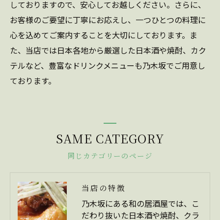
しておりますので、安心してお越しください。さらに、
お客様のご要望に丁寧にお応えし、一つひとつの料理に
心を込めてご案内することを大切にしております。ま
た、当店では日本各地から厳選した日本酒や焼酎、カク
テルなど、豊富なドリンクメニューも乃木坂でご用意し
ております。
SAME CATEGORY
同じカテゴリーのページ
当店の特徴
乃木坂にある和の居酒屋では、こ
だわり抜いた日本酒や焼酎、クラ