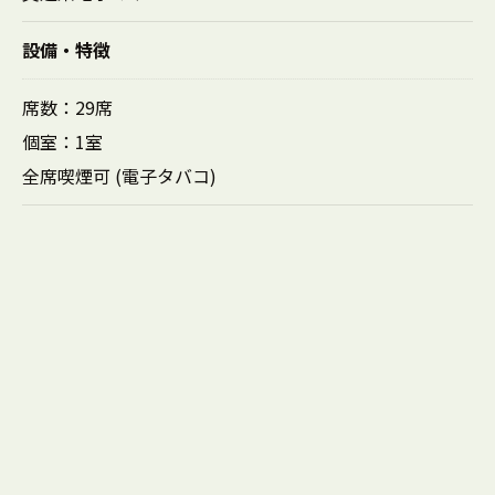
設備・特徴
席数：29席
個室：1室
全席喫煙可 (電子タバコ)