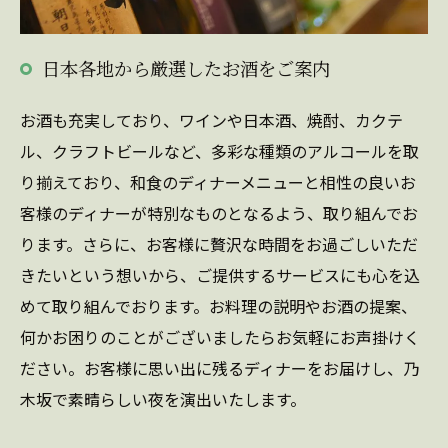
日本各地から厳選したお酒をご案内
お酒も充実しており、ワインや日本酒、焼酎、カクテ
ル、クラフトビールなど、多彩な種類のアルコールを取
り揃えており、和食のディナーメニューと相性の良いお
客様のディナーが特別なものとなるよう、取り組んでお
ります。さらに、お客様に贅沢な時間をお過ごしいただ
きたいという想いから、ご提供するサービスにも心を込
めて取り組んでおります。お料理の説明やお酒の提案、
何かお困りのことがございましたらお気軽にお声掛けく
ださい。お客様に思い出に残るディナーをお届けし、乃
木坂で素晴らしい夜を演出いたします。