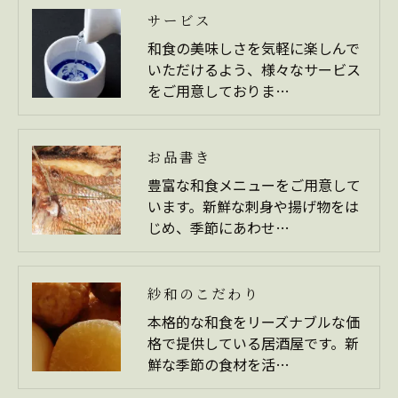
サービス
和食の美味しさを気軽に楽しんで
いただけるよう、様々なサービス
をご用意しておりま…
お品書き
豊富な和食メニューをご用意して
います。新鮮な刺身や揚げ物をは
じめ、季節にあわせ…
紗和のこだわり
本格的な和食をリーズナブルな価
格で提供している居酒屋です。新
鮮な季節の食材を活…